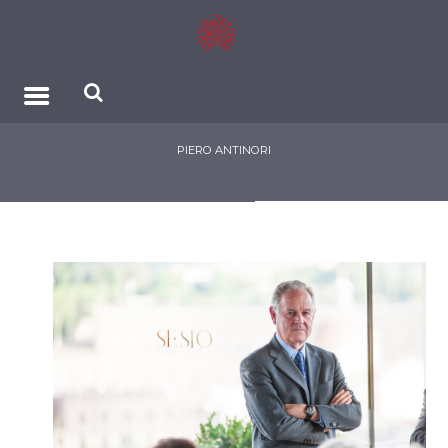
PIERO ANTINORI