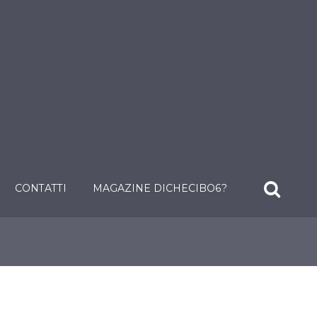
CONTATTI
MAGAZINE DICHECIBO6?