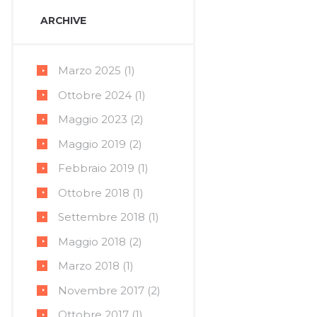
ARCHIVE
Marzo
2025
(1)
Ottobre
2024
(1)
Maggio
2023
(2)
Maggio
2019
(2)
Febbraio
2019
(1)
Ottobre
2018
(1)
Settembre
2018
(1)
Maggio
2018
(2)
Marzo
2018
(1)
Novembre
2017
(2)
Ottobre
2017
(1)