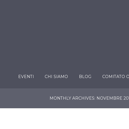
EVENTI
CHI SIAMO
BLOG
COMITATO 
MONTHLY ARCHIVES: NOVEMBRE 20