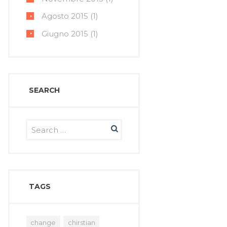
Agosto
2015
(1)
Giugno
2015
(1)
SEARCH
TAGS
change
chirstian