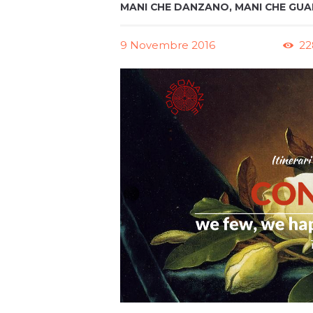
MANI CHE DANZANO, MANI CHE GU
9 Novembre 2016
22