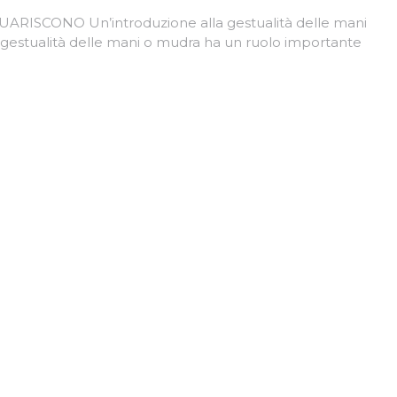
SCONO Un’introduzione alla gestualità delle mani
a gestualità delle mani o mudra ha un ruolo importante