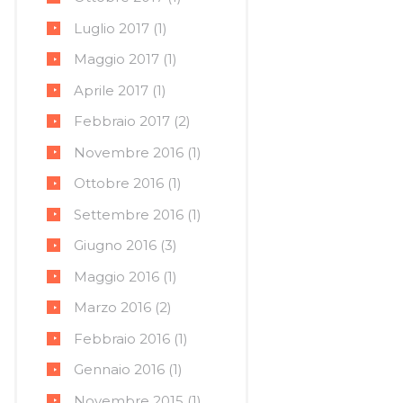
Luglio
2017
(1)
Maggio
2017
(1)
Aprile
2017
(1)
Febbraio
2017
(2)
Novembre
2016
(1)
Ottobre
2016
(1)
Settembre
2016
(1)
Giugno
2016
(3)
Maggio
2016
(1)
Marzo
2016
(2)
Febbraio
2016
(1)
Gennaio
2016
(1)
Novembre
2015
(1)