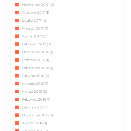
Novembre
2017
(2)
Ottobre
2017
(1)
Luglio
2017
(1)
Maggio
2017
(1)
Aprile
2017
(1)
Febbraio
2017
(2)
Novembre
2016
(1)
Ottobre
2016
(1)
Settembre
2016
(1)
Giugno
2016
(3)
Maggio
2016
(1)
Marzo
2016
(2)
Febbraio
2016
(1)
Gennaio
2016
(1)
Novembre
2015
(1)
Agosto
2015
(1)
Giugno
2015
(1)